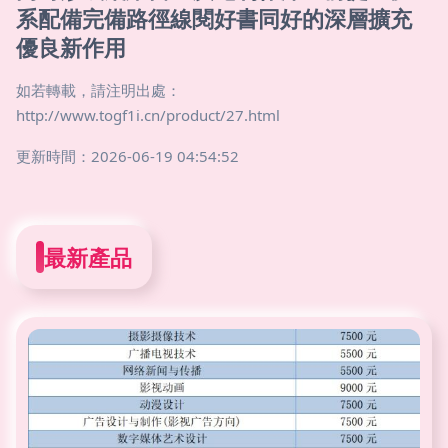
系配備完備路徑線閱好書同好的深層擴充
優良新作用
如若轉載，請注明出處：
http://www.togf1i.cn/product/27.html
更新時間：2026-06-19 04:54:52
最新產品